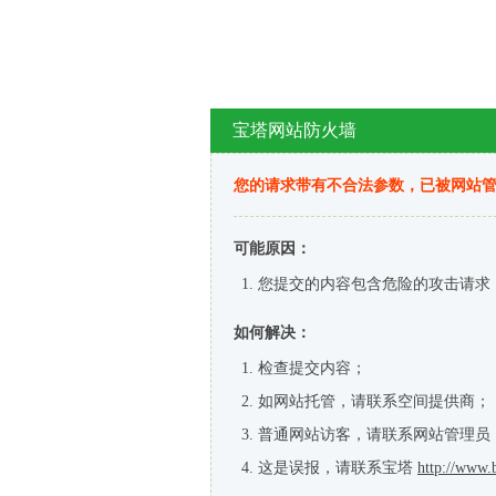
宝塔网站防火墙
您的请求带有不合法参数，已被网站
可能原因：
您提交的内容包含危险的攻击请求
如何解决：
检查提交内容；
如网站托管，请联系空间提供商；
普通网站访客，请联系网站管理员
这是误报，请联系宝塔
http://www.b