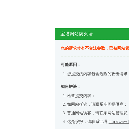
宝塔网站防火墙
您的请求带有不合法参数，已被网站
可能原因：
您提交的内容包含危险的攻击请求
如何解决：
检查提交内容；
如网站托管，请联系空间提供商；
普通网站访客，请联系网站管理员
这是误报，请联系宝塔
http://www.b